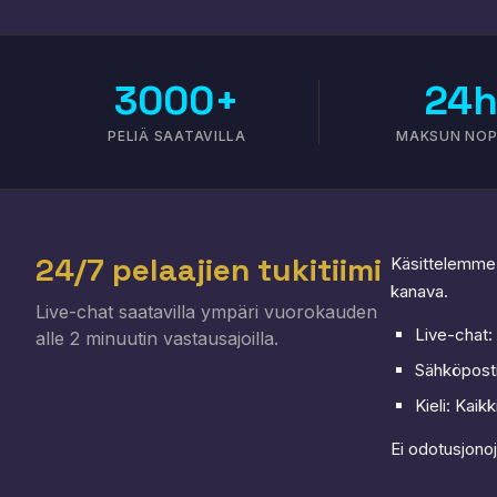
3000+
24
PELIÄ SAATAVILLA
MAKSUN NOP
24/7 pelaajien tukitiimi
Käsittelemme t
kanava.
Live-chat saatavilla ympäri vuorokauden
Live-chat:
alle 2 minuutin vastausajoilla.
Sähköpost
Kieli: Kaikk
Ei odotusjonoj