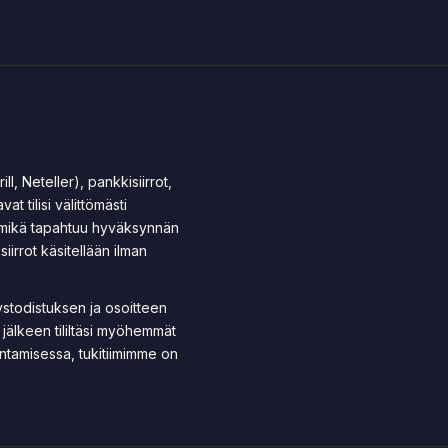
, Neteller), pankkisiirrot,
t tilisi välittömästi
i, mikä tapahtuu hyväksynnän
irrot käsitellään ilman
ystodistuksen ja osoitteen
jälkeen tililtäsi myöhemmät
ntamisessa, tukitiimimme on