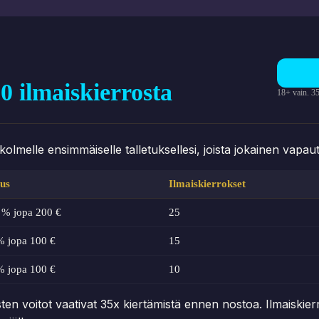
0 ilmaiskierrosta
18+ vain. 35
olmelle ensimmäiselle talletuksellesi, joista jokainen vapau
us
Ilmaiskierrokset
 % jopa 200 €
25
% jopa 100 €
15
% jopa 100 €
10
ten voitot vaativat 35x kiertämistä ennen nostoa. Ilmaiskierr