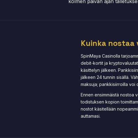
kolmen päivän ajan talletukse
Kuinka nostaa v
SpinMaya Casinolla tarjoamme
debit-kortit ja kryptovaluutat
käsittelyn jälkeen. Pankkisi
jälkeen 24 tunnin sisällä. V
maksuja; pankkisiirroilla voi 
Ennen ensimmäistä nostoa va
todistuksen kopion toimitta
nostot käsitellään nopeammin
auttamasi.