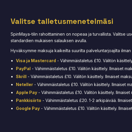
Valitse talletusmenetelmäsi
SpinMaya-tilin rahoittaminen on nopeaa ja turvallista. Valitse us
standardien mukaisen salauksen avulla.
Hyväksymme maksuja kaikeilta suurilta palveluntarjoajilta ilman 
Visa ja Mastercard
- Vähimmäistaletus £10. Välitön käsittely
PayPal
- Vähimmäistaletus £10. Välitön käsittely. Ilmaiset mak
Skrill
- Vähimmäistaletus £10. Välitön käsittely. Ilmaiset maksu
Neteller
- Vähimmäistaletus £10. Välitön käsittely. Ilmaiset m
Apple Pay
- Vähimmäistaletus £10. Välitön käsittely. Ilmaiset
Pankkisiirto
- Vähimmäistaletus £20. 1-2 arkipäivää. Ilmaise
Google Pay
- Vähimmäistaletus £10. Välitön käsittely. Ilmaise