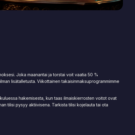
noksesi. Joka maanantai ja torstai voit vaatia 50 %
e ilman lisätalletusta. Viikottainen takaisinmaksuprogrammimme
uluessa hakemisesta, kun taas ilmaiskierrosten voitot ovat
tilisi pysyy aktiivisena. Tarkista tilisi kojelauta tai ota