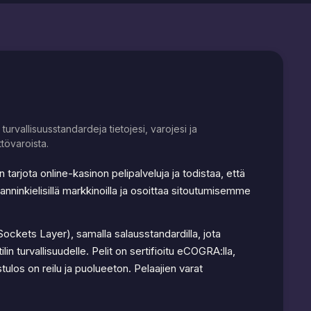
vallisuusstandardeja tietojesi, varojesi ja
ttövaroista.
rjota online-kasinon pelipalveluja ja todistaa, että
nninkielisillä markkinoilla ja osoittaa sitoutumisemme
 Sockets Layer), samalla salausstandardilla, jota
turvallisuudelle. Pelit on sertifioitu eCOGRA:lla,
ulos on reilu ja puolueeton. Pelaajien varat