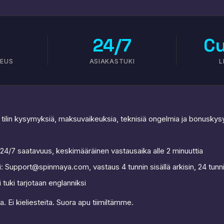
h
24/7
C
EUS
ASIAKASTUKI
L
ilin kysymyksiä, maksuvaikeuksia, teknisiä ongelmia ja bonuskysym
 24/7 saatavuus, keskimääräinen vastausaika alle 2 minuuttia
i:
Support@spinmaya.com
, vastaus 4 tunnin sisällä arkisin, 24 tunn
i tuki tarjotaan englanniksi
a. Ei kieliesteita. Suora apu tiimiltämme.