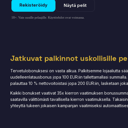
Rekisteröidy
Näytä pelit
18+. Vain uusille pelaajille. Käyttöehdot ovat voimassa.
Jatkuvat palkinnot uskollisille pel
Tervetulobonuksesi on vasta alkua. Palkitsemme lojaaliutta säänn
uudelleenlatausbonus jopa 100 EUR:iin tallettamallasi summalla.
palauttaa 10 % nettovoitoistasi jopa 200 EUR:iin, lasketaan jok
Kaikki bonukset vaativat 35x kierron vaatimuksen bonussummal
saatavilla välittömästi tavallisella kierron vaatimuksella. Takais
yhteyttä tukeen jokaisen kampanjan vaatimiseksi automaattisesti