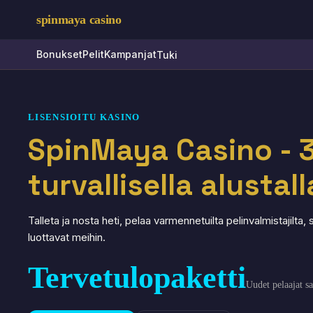
spinmaya casino
Bonukset
Pelit
Kampanjat
Tuki
LISENSIOITU KASINO
SpinMaya Casino - 
turvallisella alustall
Talleta ja nosta heti, pelaa varmennetuilta pelinvalmistajilta,
luottavat meihin.
Tervetulopaketti
Uudet pelaajat sa